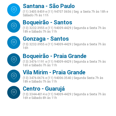
Santana - São Paulo
(11) 3405 8459 e (11) 94707 0656 | Seg. a Sexta 7h às 18h e
Sábado 7h às 11h
Boqueirão - Santos
(13) 3232-3955 e (11) 94009-4429 | Segunda a Sexta 7h às
18h e Sábado 7h às 11h
Gonzaga - Santos
(13) 3232-3955 e (11) 94009-4429 | Segunda a Sexta 7h às
16h
Boqueirão - Praia Grande
(13) 3476-1191 e (11) 94009-4429 | Segunda a Sexta 7h às
16h e Sábado 7h às 11h
Vila Mirim - Praia Grande
(13) 3476-0676 e (11) 94006-3540 | Segunda Sexta 7h às
18h e Sábado 7h às 11h
Centro - Guarujá
(13) 3344-4014 e (11) 94009-4429 | Segunda a Sexta 7h às
16h e Sábado 8h às 11h